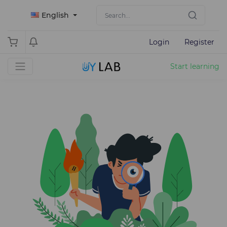
English
Login
Register
Start learning