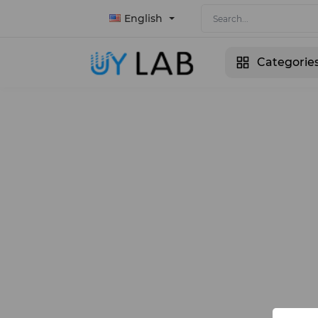
English
Categorie