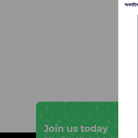
অনলাইন
Join us today