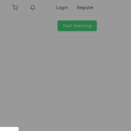
Login
Register
Start learning