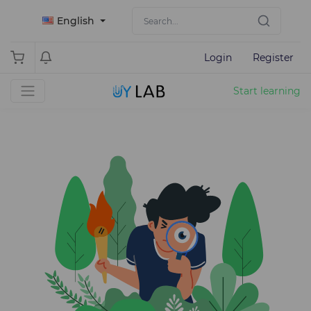
English
Login
Register
Start learning