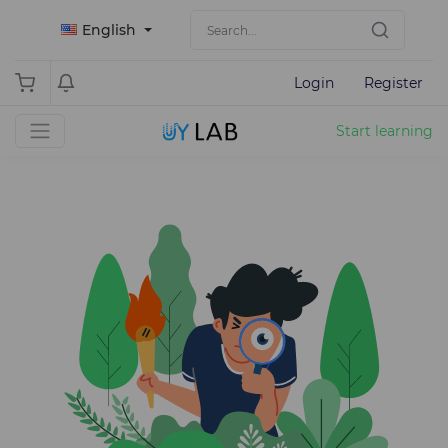
English
Login
Register
Start learning