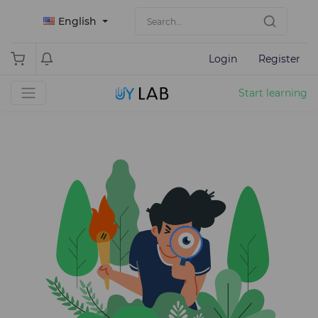
English
Login
Register
Start learning