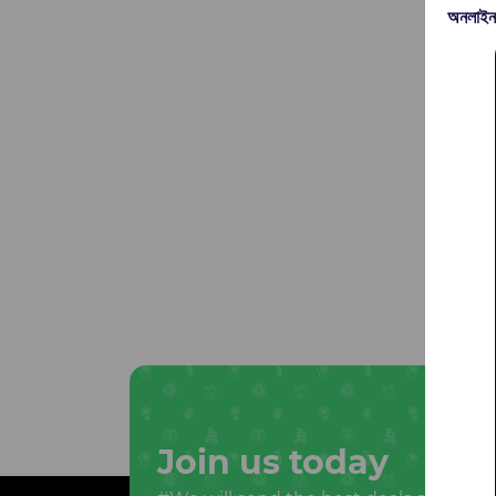
অনলাইন
Join us today