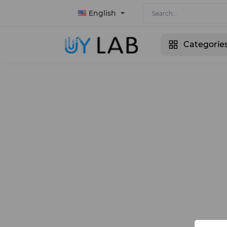
English
Categorie