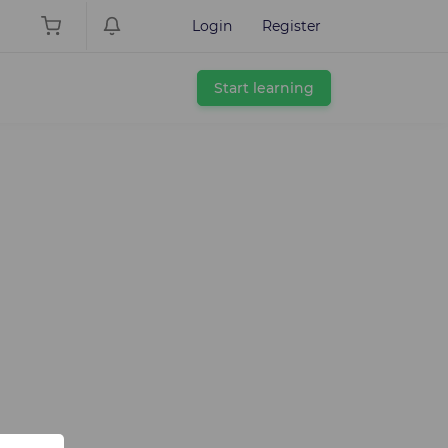
Login
Register
Start learning