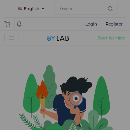
English
Login
Register
Start learning