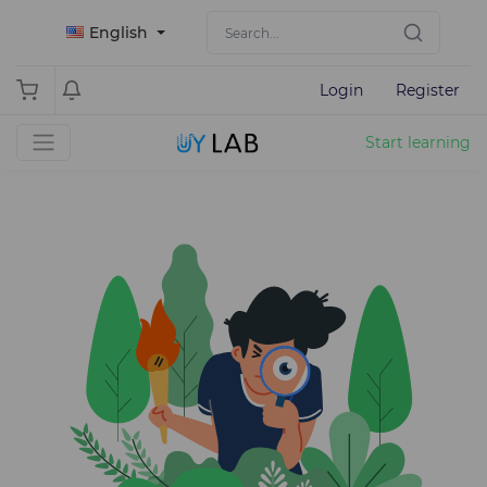
English
Login
Register
Start learning