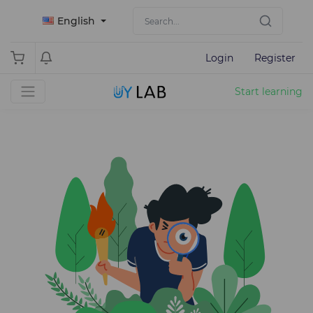
English
Login
Register
Start learning