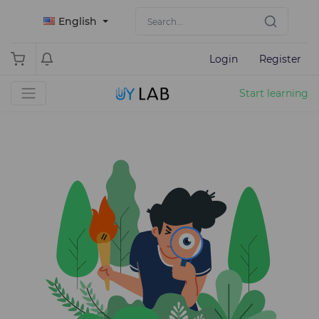
English
Login
Register
Start learning