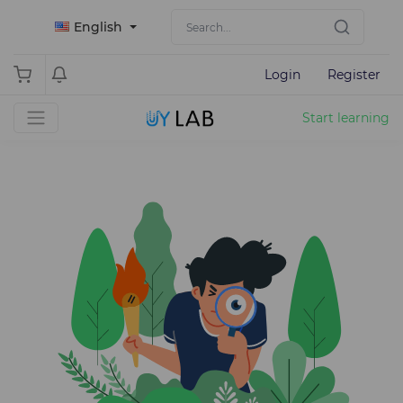
English
Login
Register
Start learning