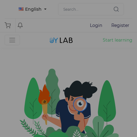
English
Login
Register
Start learning