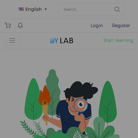
English
Login
Register
Start learning