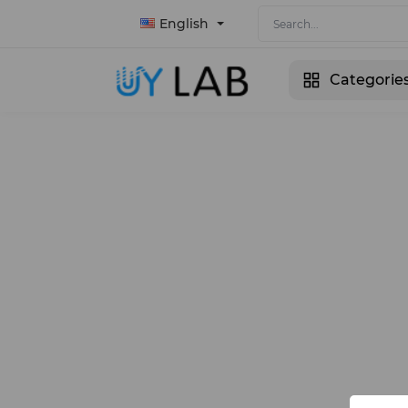
English
Categorie