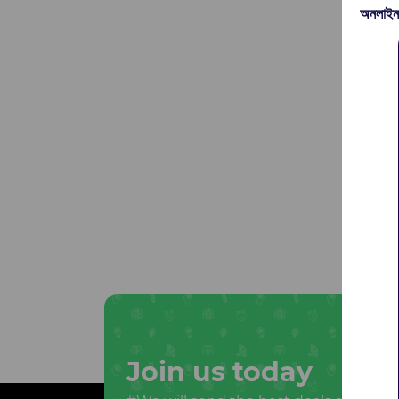
অনলাইন
Join us today