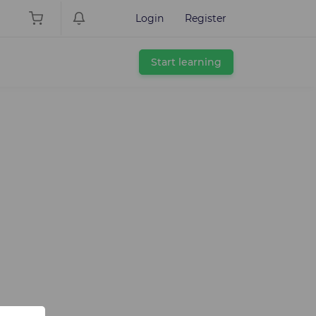
Login
Register
Start learning