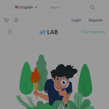
English
Login
Register
Start learning