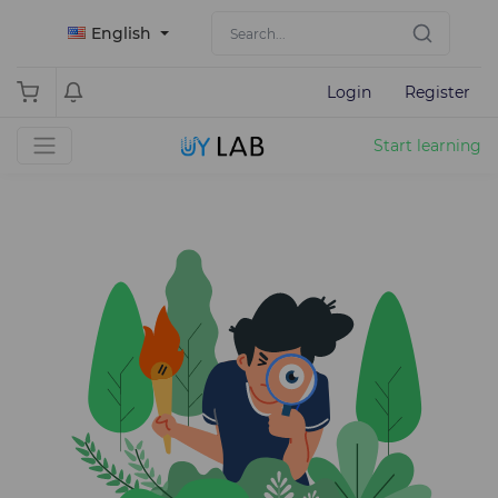
English
Login
Register
Start learning