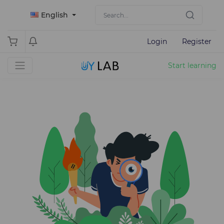
English
Login
Register
Start learning