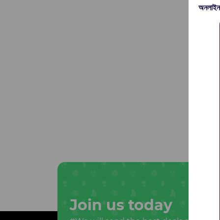
অনলাইন
Join us today