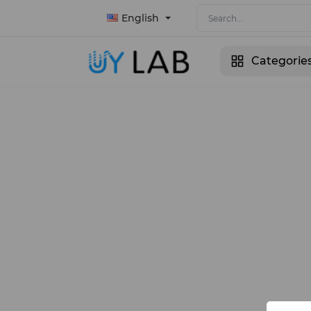
English
Categorie