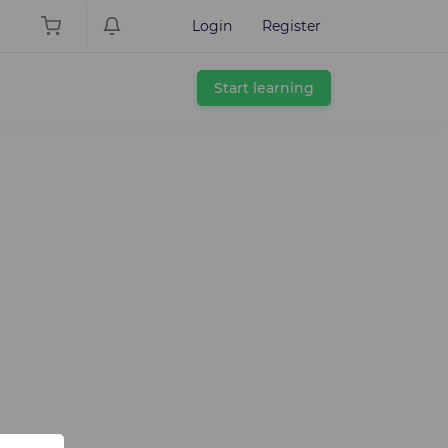
Login
Register
Start learning