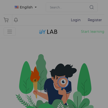
English
Login
Register
Start learning