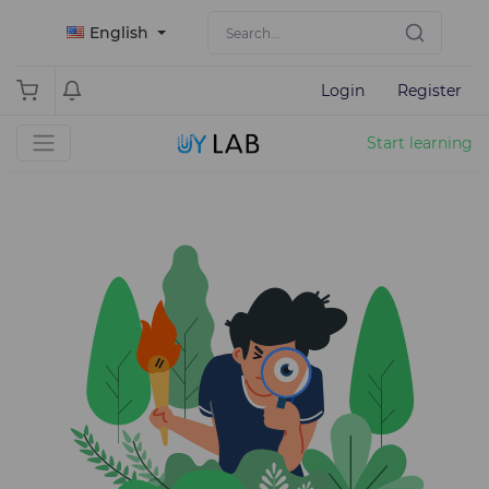
English
Login
Register
Start learning