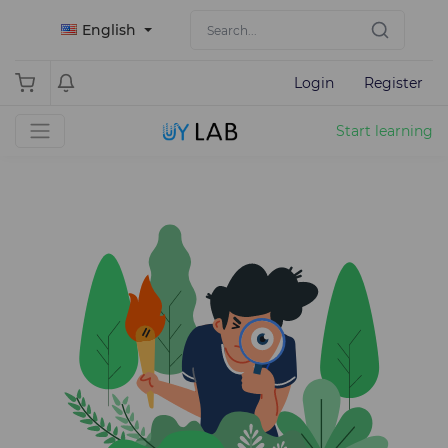
English
Login
Register
Start learning