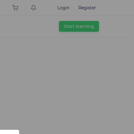
Login
Register
Start learning