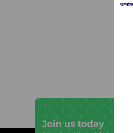
অনলাইন
Join us today