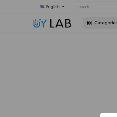
English
Categorie