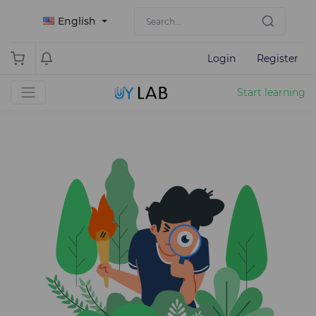
English
Login
Register
Start learning