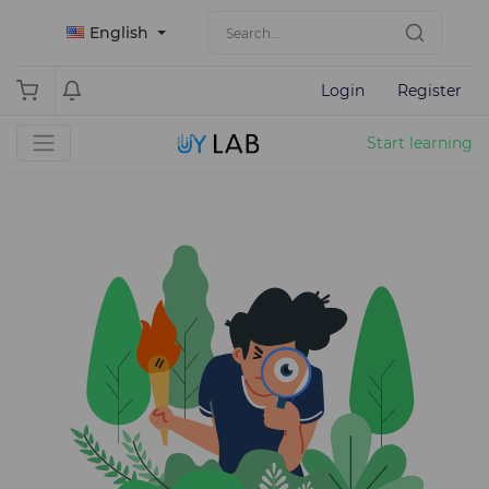
English
Login
Register
Start learning