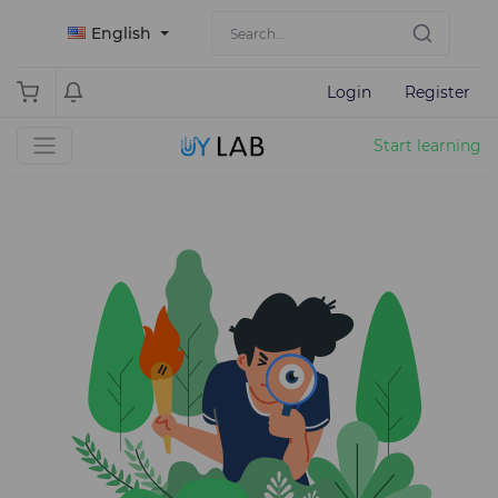
English
Login
Register
Start learning