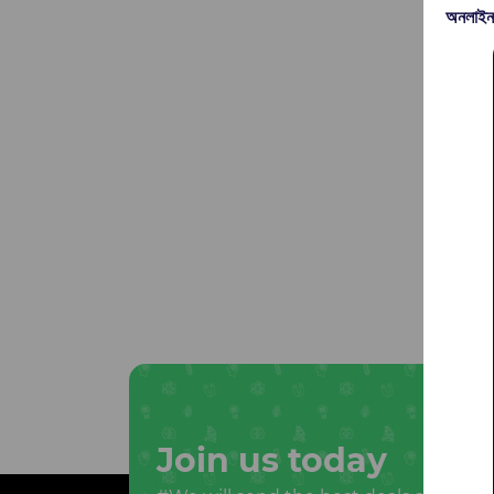
অনলাইন
Join us today