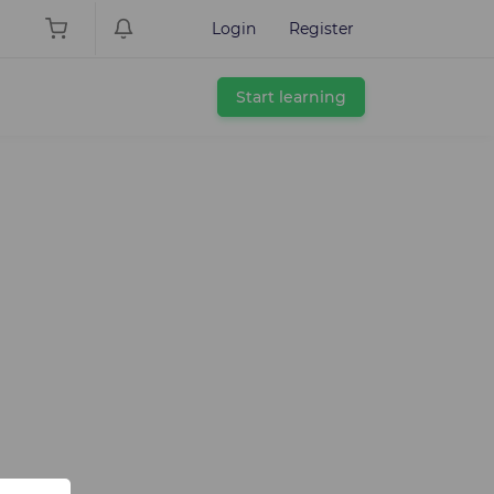
Login
Register
Start learning