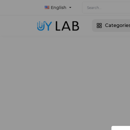
English
Categorie