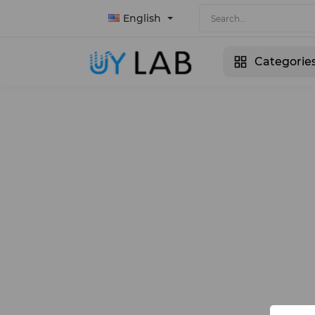
English
Categorie