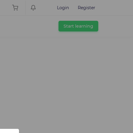
Login
Register
Start learning