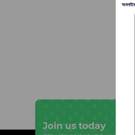
অনলাইন
Join us today