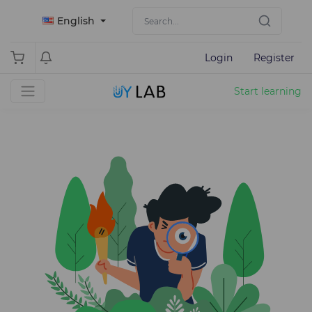
English
Login
Register
Start learning