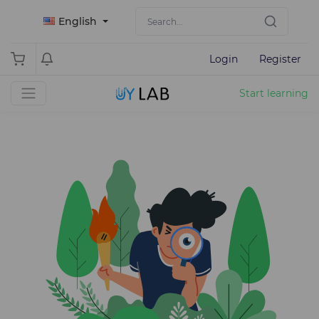
English
Login
Register
Start learning