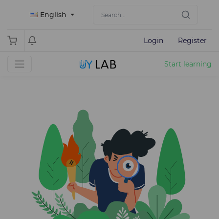
English
Login
Register
Start learning