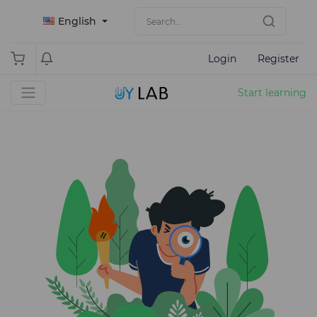
English
Login
Register
Start learning