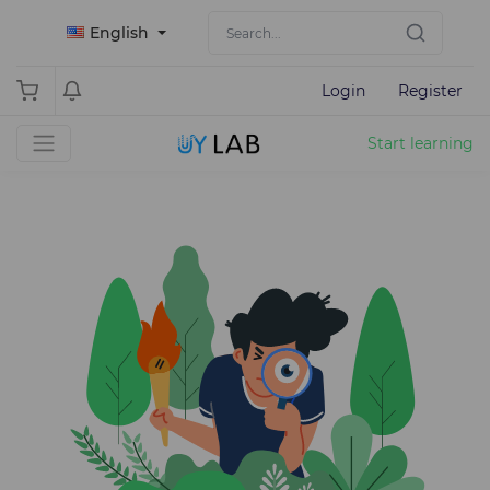
English
Login
Register
Start learning