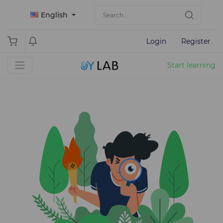
English
Login
Register
Start learning