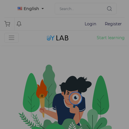
English
Login
Register
Start learning