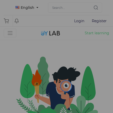
English
Login
Register
Start learning