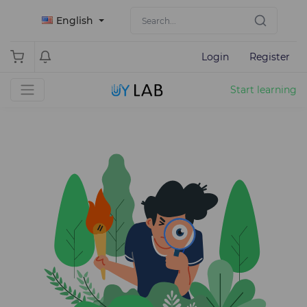
English
Login
Register
Start learning