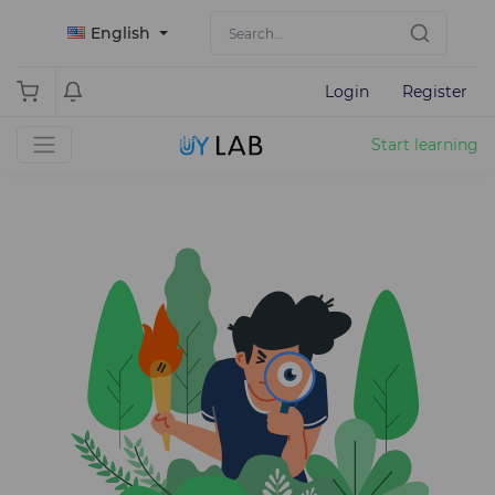
English
Login
Register
Start learning