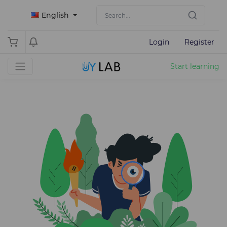
English
Login
Register
Start learning