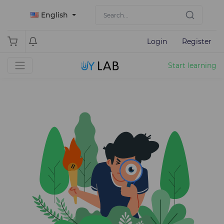
English
Login
Register
Start learning