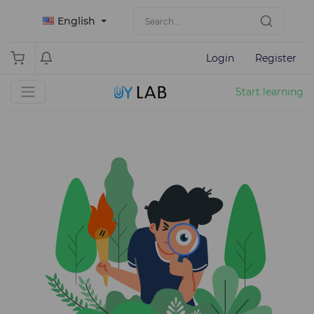
English
Login
Register
Start learning