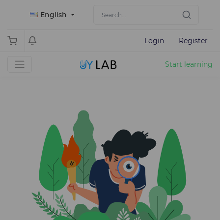
English
Login
Register
Start learning