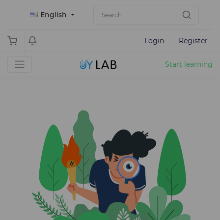
English
Login
Register
Start learning