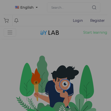
English
Login
Register
Start learning