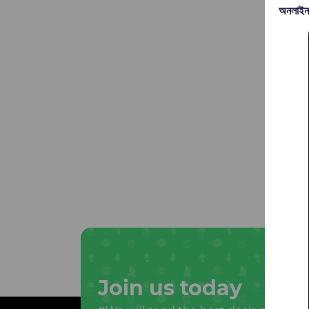
অনলাইন
Join us today