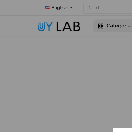
English
Categorie