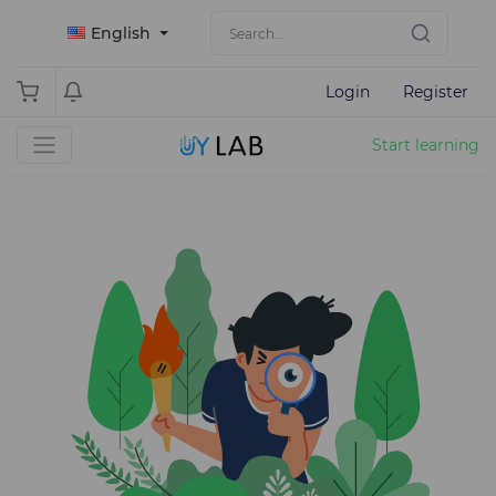
English
Login
Register
Start learning