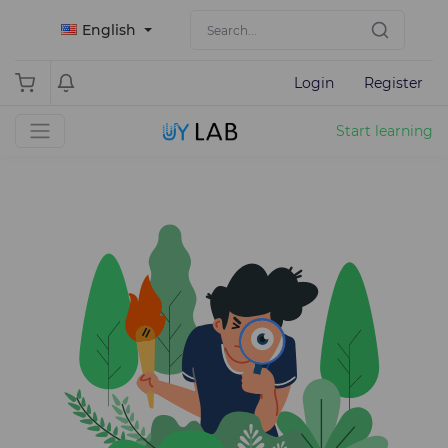
English
Login
Register
Start learning