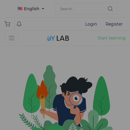
English
Login
Register
Start learning