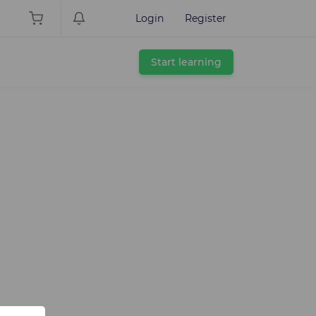
Login
Register
Start learning