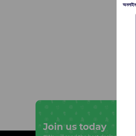
অনলাইন
Join us today