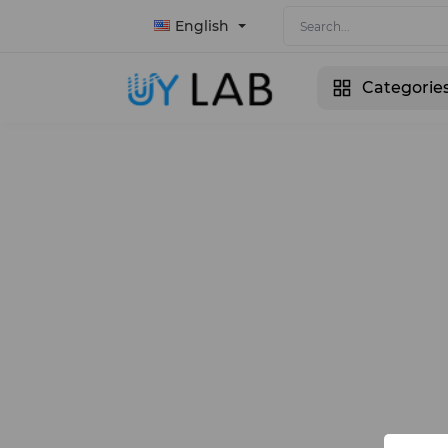
English
Categorie