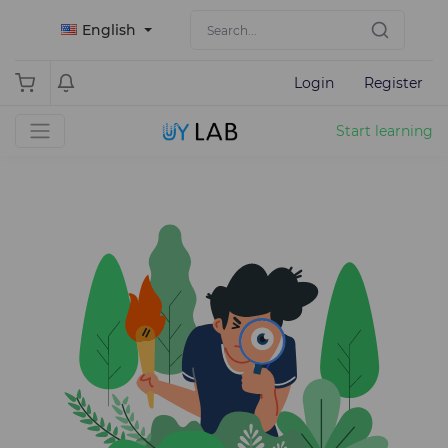
English
Login
Register
Start learning