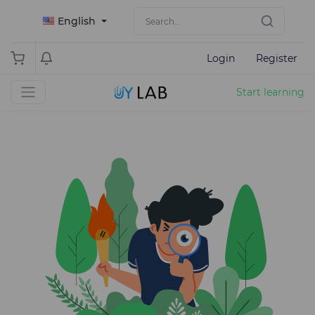
English
Login
Register
Start learning